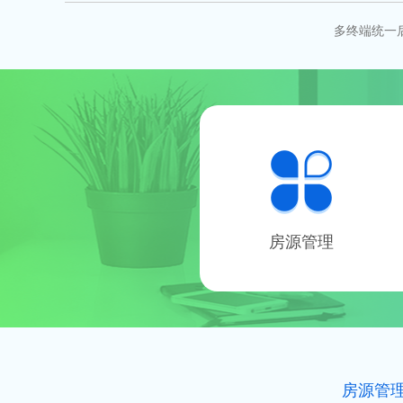
多终端统一
房源管理
房源管