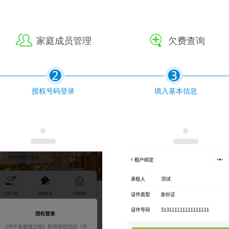
家庭成员管理
欠费查询
授权号码登录
填入基本信息