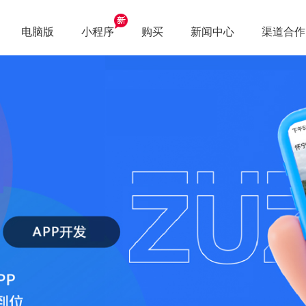
电脑版
小程序
购买
新闻中心
渠道合作
公司新闻
行业新闻
常见问题