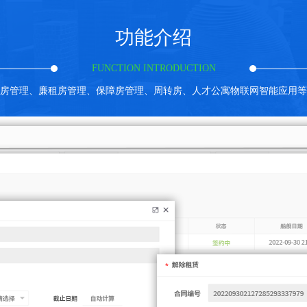
功能介绍
FUNCTION INTRODUCTION
房管理、廉租房管理、保障房管理、周转房、人才公寓物联网智能应用等