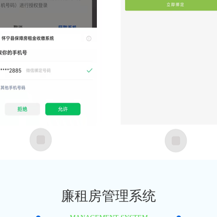
廉租房管理系统