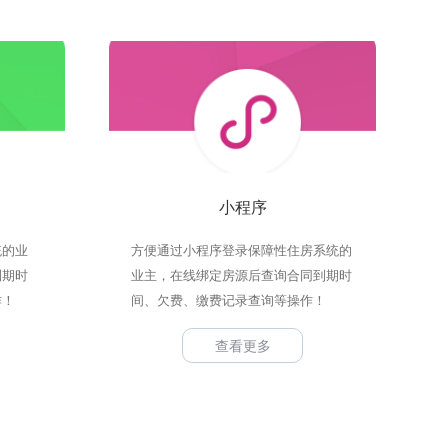
小程序
统的业
方便通过小程序登录保障性住房系统的
到期时
业主，在线绑定房源后查询合同到期时
作！
间、欠费、缴费记录查询等操作！
查看更多