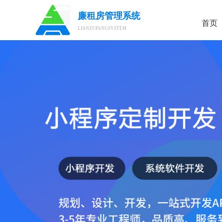
廉租房管理系统
首页
LIANZUFANGSYSTEM