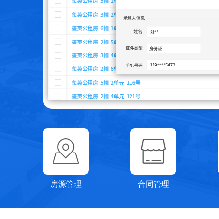
房源管理
合同管理