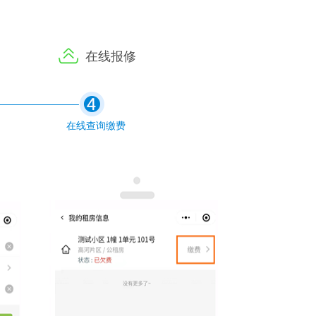
在线报修
在线查询缴费