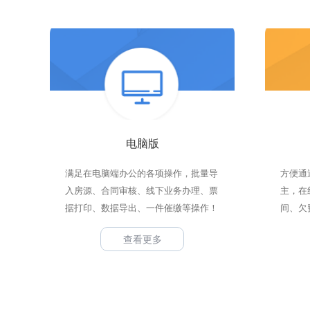
电脑版
满足在电脑端办公的各项操作，批量导
方便通
入房源、合同审核、线下业务办理、票
主，在
据打印、数据导出、一件催缴等操作！
间、欠
查看更多