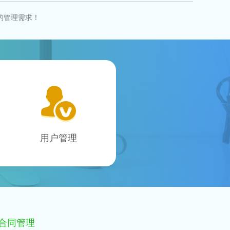
的管理需求！
用户管理
合同管理