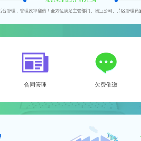
MANAGEMENT SYSTEM
后台管理，管理效率翻倍！全方位满足主管部门、物业公司、片区管理员
合同管理
欠费催缴
理