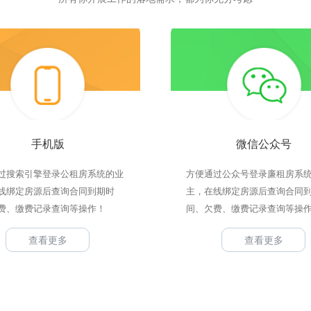
手机版
微信公众号
过搜索引擎登录公租房系统的业
方便通过公众号登录廉租房系
线绑定房源后查询合同到期时
主，在线绑定房源后查询合同
费、缴费记录查询等操作！
间、欠费、缴费记录查询等操
查看更多
查看更多