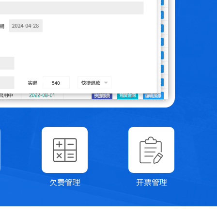
欠费管理
开票管理