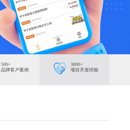
500+
3000+
品牌客户案例
项目开发经验