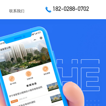
182-0288-0702
联系我们